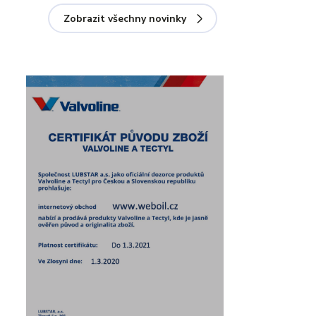
Zobrazit všechny novinky