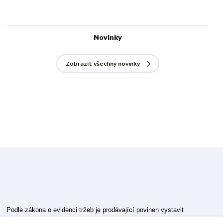
Novinky
Zobrazit všechny novinky
Podle zákona o evidenci tržeb je prodávající povinen vystavit
kupujícímu účtenku.