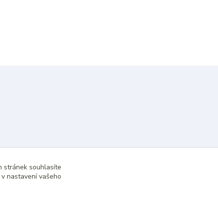
 stránek souhlasíte
t v nastavení vašeho