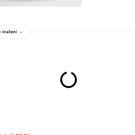
 stažení