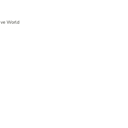
o ve World