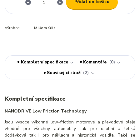
Přidat do košíku
Výrobce:
Millers Oils
Kompletní specifikace
Komentáře
0
Související zboží
2
Kompletní specifikace
NANODRIVE Low Friction Technology
Jsou vysoce výkonné low-friction motorové a převodové oleje
vhodné pro všechny automobily. Jak pro osobní a lehká
dodávková tak i pro nákladní a historická vozidla. Také se