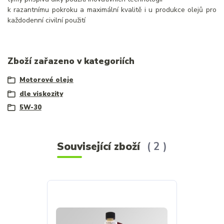
k razantnímu pokroku a maximální kvalitě i u produkce olejů pro
každodenní civilní použití
Zboží zařazeno v kategoriích
Motorové oleje
dle viskozity
5W-30
Související zboží
2