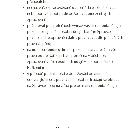
přenositelnost
nechat vaše zpracovávané osobní údaje aktualizovat
nebo opravit, popřípadě požadovat omezení jejich
zpracování
požadovat po společnosti výmaz vašich osobních údajů,
pokud se nejedná o osobní údaje, které je Správce
povinen nebo oprávněn dále zpracovávat dle příslušných
právních předpisů
na účinnou soudní ochranu, pokud máte za to, že vaše
práva podle Nařízení byla porušena v důsledku
zpracování vašich osobních údajů v rozporu s tímto
Nařízením
v případě pochybností o dodržování povinností
souvisejících se zpracováním osobních údajů se obrátit
na Správce nebo na Úřad pro ochranu osobních údajů