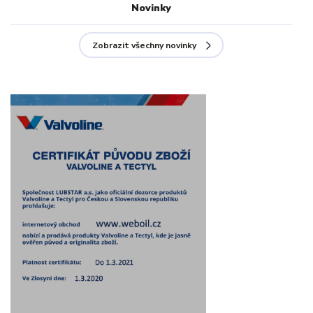
Novinky
Zobrazit všechny novinky