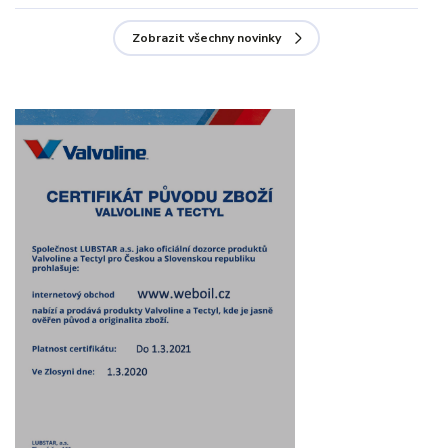
Zobrazit všechny novinky